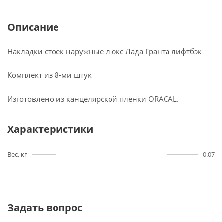
Описание
Накладки стоек наружные люкс Лада Гранта лифтбэк
Комплект из 8-ми штук
Изготовлено из канцелярской пленки ORACAL.
Характеристики
Вес, кг
0.07
Задать вопрос