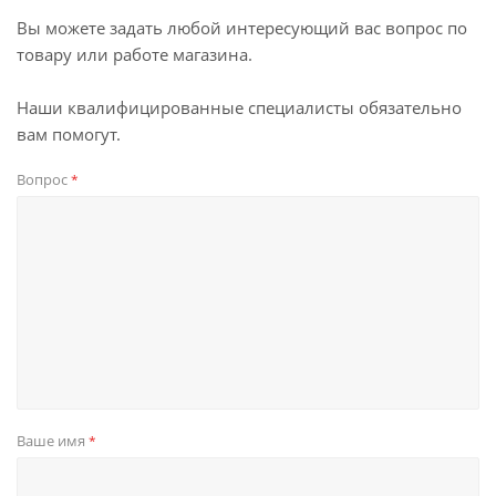
Вы можете задать любой интересующий вас вопрос по
товару или работе магазина.
Наши квалифицированные специалисты обязательно
вам помогут.
Вопрос
*
Ваше имя
*