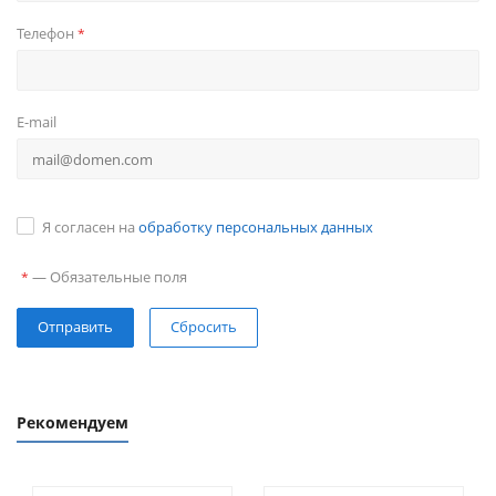
Телефон
*
E-mail
Я согласен на
обработку персональных данных
—
Обязательные поля
*
Сбросить
Рекомендуем