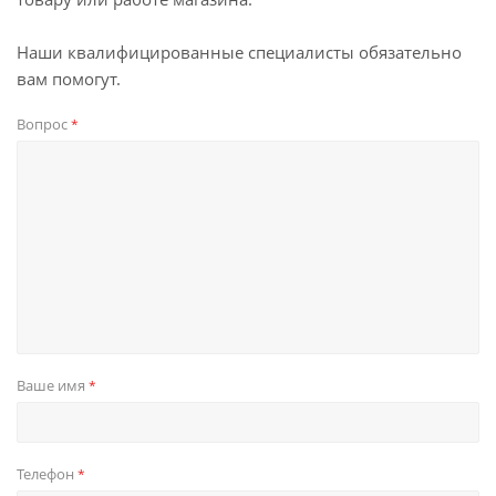
Наши квалифицированные специалисты обязательно
вам помогут.
Вопрос
*
Ваше имя
*
Телефон
*