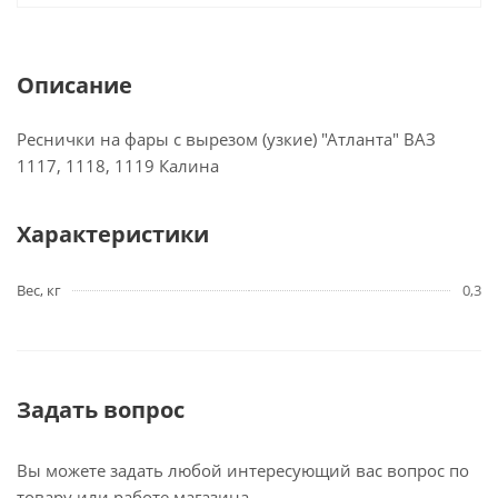
Описание
Реснички на фары с вырезом (узкие) "Атланта" ВАЗ
1117, 1118, 1119 Калина
Характеристики
Вес, кг
0,3
Задать вопрос
Вы можете задать любой интересующий вас вопрос по
товару или работе магазина.