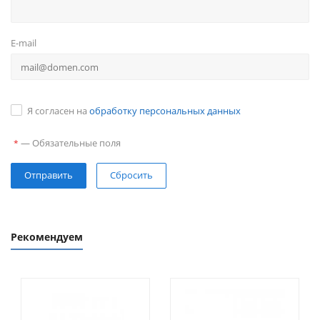
E-mail
Я согласен на
обработку персональных данных
—
Обязательные поля
*
Сбросить
Рекомендуем