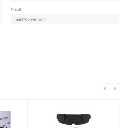
E-mail