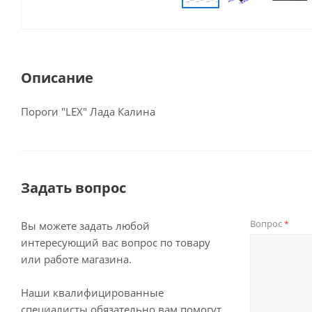
Описание
Пороги "LEX" Лада Калина
Задать вопрос
Вопрос
*
Вы можете задать любой
интересующий вас вопрос по товару
или работе магазина.
Наши квалифицированные
специалисты обязательно вам помогут.