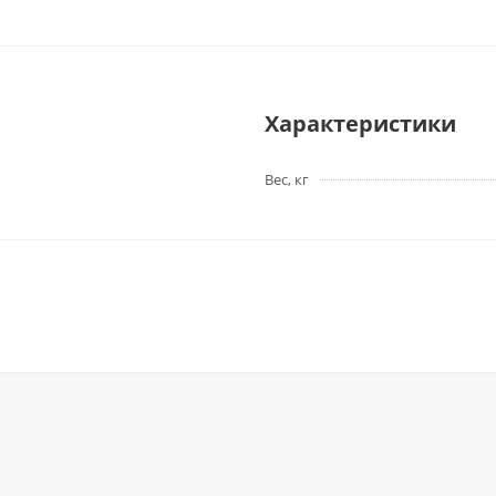
Характеристики
Вес, кг