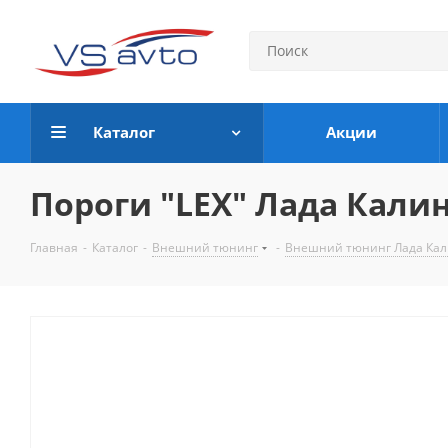
Каталог
Акции
Пороги "LEX" Лада Кали
Главная
-
Каталог
-
Внешний тюнинг
-
Внешний тюнинг Лада Кал