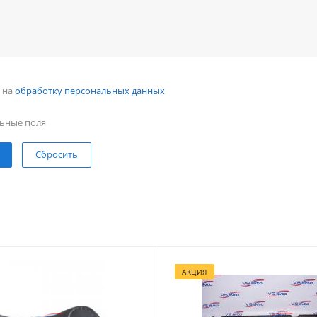
н на
обработку персональных данных
ьные поля
Сбросить
АКЦИЯ