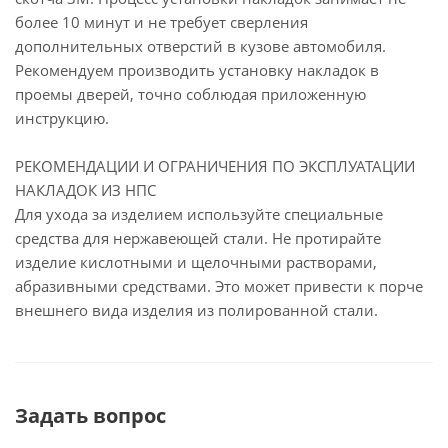
более 10 минут и не требует сверления
дополнительных отверстий в кузове автомобиля.
Рекомендуем производить установку накладок в
проемы дверей, точно соблюдая приложенную
инструкцию.
РЕКОМЕНДАЦИИ И ОГРАНИЧЕНИЯ ПО ЭКСПЛУАТАЦИИ
НАКЛАДОК ИЗ НПС
Для ухода за изделием используйте специальные
средства для нержавеющей стали. Не протирайте
изделие кислотными и щелочными растворами,
абразивными средствами. Это может привести к порче
внешнего вида изделия из полированной стали.
Задать вопрос