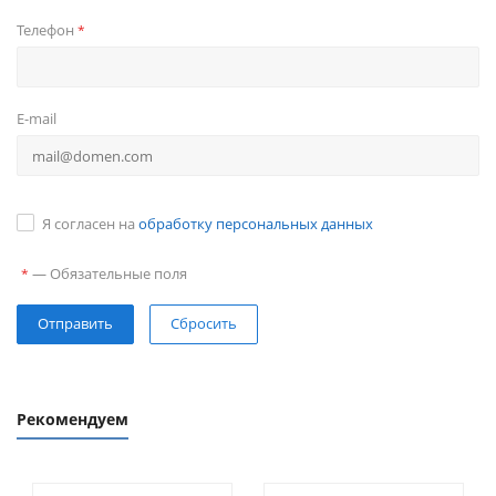
Телефон
*
E-mail
Я согласен на
обработку персональных данных
—
Обязательные поля
*
Сбросить
Рекомендуем