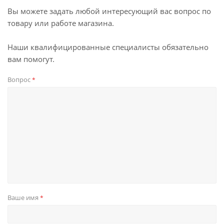
Вы можете задать любой интересующий вас вопрос по
товару или работе магазина.
Наши квалифицированные специалисты обязательно
вам помогут.
Вопрос
*
Ваше имя
*