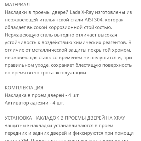
МАТЕРИАЛ
Накладки в проёмы дверей Lada X-Ray изготовлены из
нержавеющей итальянской стали AISI 304, которая
обладает высокой коррозионной стойкостью.
Нержавеющую сталь выгодно отличает высокая
устойчивость к воздействию химических реагентов. В
отличие от металлической защиты покрытой хромом,
нержавеющая сталь со временем не шелушится и, при
правильном уходе, сохраняет блестящую поверхность
во время всего срока эксплуатации.
КОМПЛЕКТАЦИЯ
Накладка в проём дверей - 4 шт.
Активатор адгезии - 4 шт.
УСТАНОВКА НАКЛАДОК В ПРОЕМЫ ДВЕРЕЙ НА XRAY
Защитные накладки устанавливаются в проём
передних и задних дверей и фиксируются при помощи
скотча 3М. Процесс установки накладок занимает не