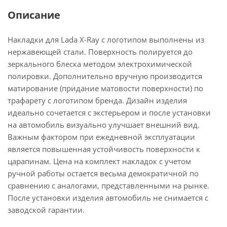
Описание
Накладки для Lada X-Ray с логотипом выполнены из
нержавеющей стали. Поверхность полируется до
зеркального блеска методом электрохимической
полировки. Дополнительно вручную производится
матирование (придание матовости поверхности) по
трафарету c логотипом бренда. Дизайн изделия
идеально сочетается с экстерьером и после установки
на автомобиль визуально улучшает внешний вид.
Важным фактором при ежедневной эксплуатации
является повышенная устойчивость поверхности к
царапинам. Цена на комплект накладок с учетом
ручной работы остается весьма демократичной по
сравнению с аналогами, представленными на рынке.
После установки изделия автомобиль не снимается с
заводской гарантии.