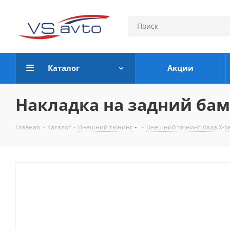
Каталог
Акции
Накладка на задний бам
Главная
-
Каталог
-
Внешний тюнинг
-
Внешний тюнинг Лада Х-р