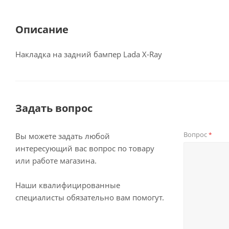
Описание
Накладка на задний бампер Lada X-Ray
Задать вопрос
Вопрос
*
Вы можете задать любой
интересующий вас вопрос по товару
или работе магазина.
Наши квалифицированные
специалисты обязательно вам помогут.