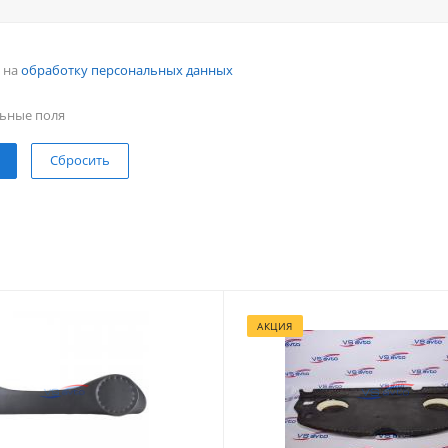
н на
обработку персональных данных
ьные поля
Сбросить
АКЦИЯ