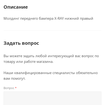
Описание
Молдинг переднего бампера X-RAY нижний правый
Задать вопрос
Вы можете задать любой интересующий вас вопрос по
товару или работе магазина.
Наши квалифицированные специалисты обязательно
вам помогут.
Вопрос
*