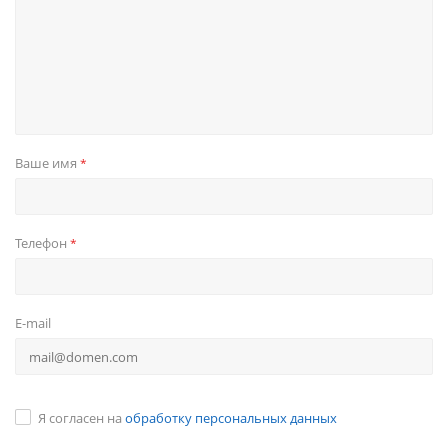
Ваше имя
*
Телефон
*
E-mail
Я согласен на
обработку персональных данных