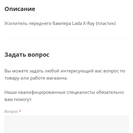
Описание
Усилитель переднего бампера Lada X-Ray (пластик)
Задать вопрос
Вы можете задать любой интересующий вас вопрос по
товару или работе магазина.
Наши квалифицированные специалисты обязательно
вам помогут.
Вопрос
*