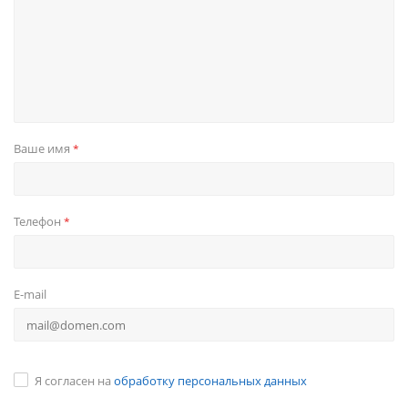
Ваше имя
*
Телефон
*
E-mail
Я согласен на
обработку персональных данных