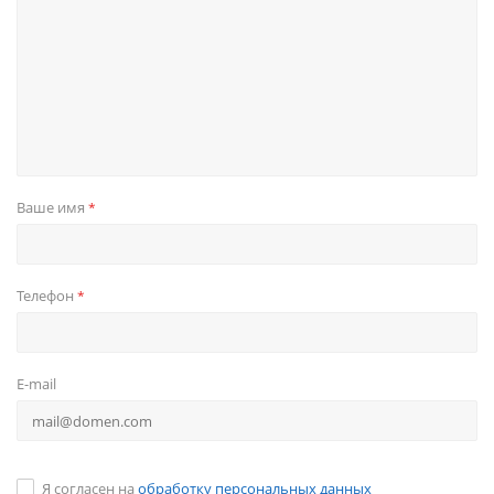
Ваше имя
*
Телефон
*
E-mail
Я согласен на
обработку персональных данных