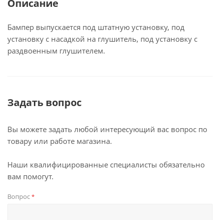
Описание
Бампер выпускается под штатную установку, под
установку с насадкой на глушитель, под установку с
раздвоенным глушителем.
Задать вопрос
Вы можете задать любой интересующий вас вопрос по
товару или работе магазина.
Наши квалифицированные специалисты обязательно
вам помогут.
Вопрос
*