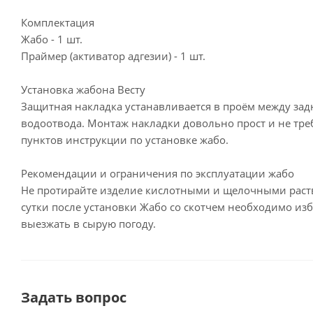
Комплектация
Жабо - 1 шт.
Праймер (активатор адгезии) - 1 шт.
Установка жабона Весту
Защитная накладка устанавливается в проём между зад
водоотвода. Монтаж накладки довольно прост и не тре
пунктов инструкции по установке жабо.
Рекомендации и ограничения по эксплуатации жабо
Не протирайте изделие кислотными и щелочными раств
сутки после установки Жабо со скотчем необходимо из
выезжать в сырую погоду.
Задать вопрос