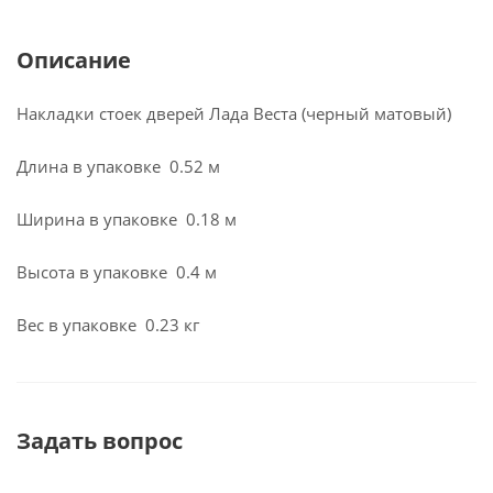
Описание
Накладки стоек дверей Лада Веста (черный матовый)
Длина в упаковке 0.52 м
Ширина в упаковке 0.18 м
Высота в упаковке 0.4 м
Вес в упаковке 0.23 кг
Задать вопрос