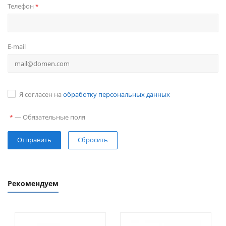
Телефон
*
E-mail
Я согласен на
обработку персональных данных
—
Обязательные поля
*
Сбросить
Рекомендуем