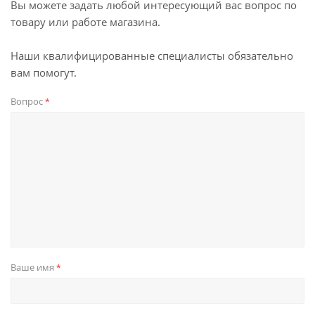
Вы можете задать любой интересующий вас вопрос по
товару или работе магазина.
Наши квалифицированные специалисты обязательно
вам помогут.
Вопрос
*
Ваше имя
*