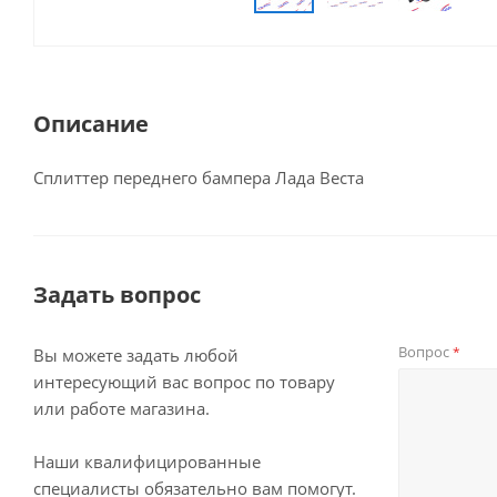
Описание
Сплиттер переднего бампера Лада Веста
Задать вопрос
Вопрос
*
Вы можете задать любой
интересующий вас вопрос по товару
или работе магазина.
Наши квалифицированные
специалисты обязательно вам помогут.