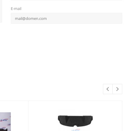
E-mail