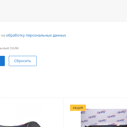
н на
обработку персональных данных
ьные поля
Сбросить
АКЦИЯ