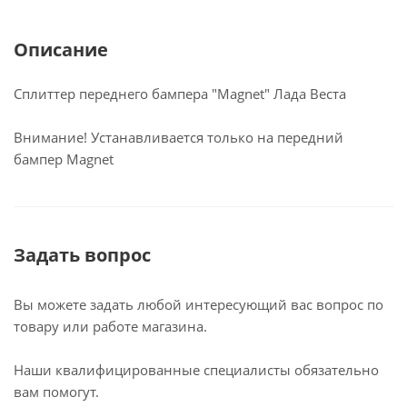
Описание
Сплиттер переднего бампера "Magnet" Лада Веста
Внимание! Устанавливается только на передний
бампер Magnet
Задать вопрос
Вы можете задать любой интересующий вас вопрос по
товару или работе магазина.
Наши квалифицированные специалисты обязательно
вам помогут.