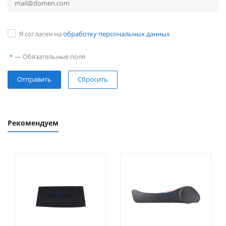
Я согласен на
обработку персональных данных
—
Обязательные поля
*
Сбросить
Рекомендуем