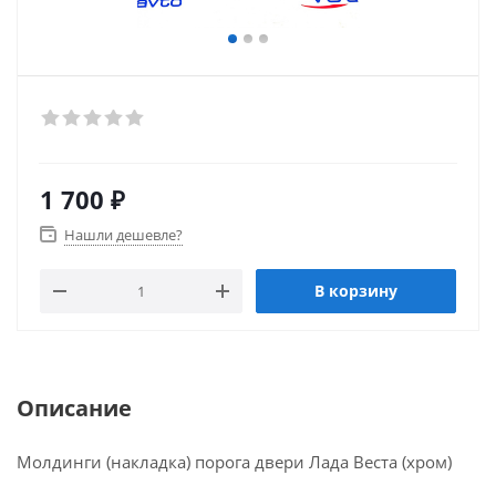
1 700
₽
Нашли дешевле?
В корзину
Описание
Молдинги (накладка) порога двери Лада Веста (хром)