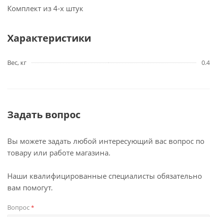
Комплект из 4-х штук
Характеристики
Вес, кг
0.4
Задать вопрос
Вы можете задать любой интересующий вас вопрос по
товару или работе магазина.
Наши квалифицированные специалисты обязательно
вам помогут.
Вопрос
*