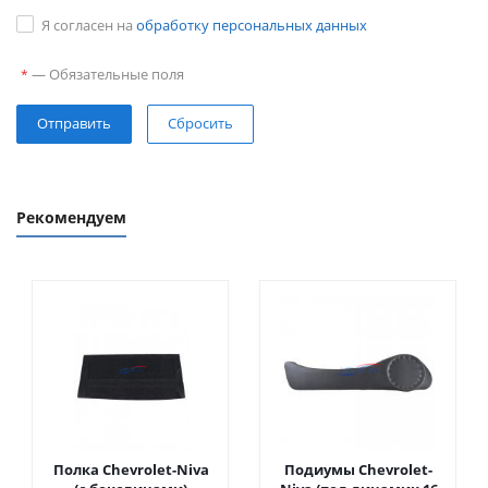
Я согласен на
обработку персональных данных
—
Обязательные поля
*
Сбросить
Рекомендуем
Полка Chevrolet-Niva
Подиумы Chevrolet-