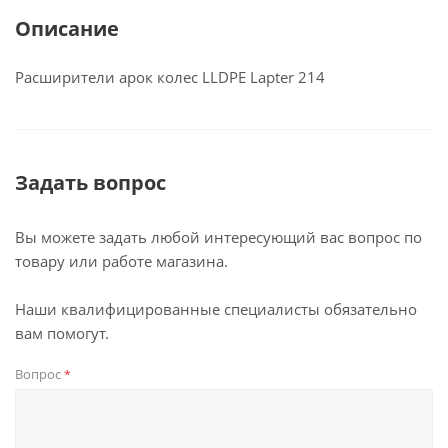
Описание
Расширители арок колес LLDPE Lapter 214
Задать вопрос
Вы можете задать любой интересующий вас вопрос по
товару или работе магазина.
Наши квалифицированные специалисты обязательно
вам помогут.
Вопрос
*