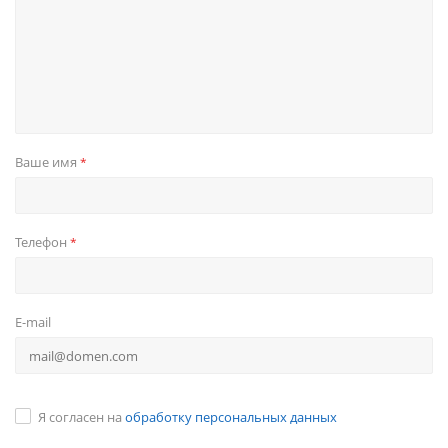
Ваше имя
*
Телефон
*
E-mail
Я согласен на
обработку персональных данных