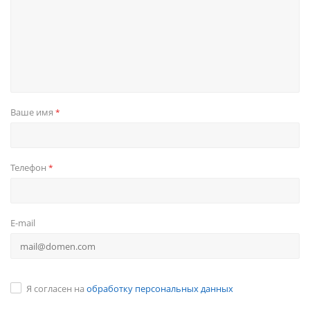
Ваше имя
*
Телефон
*
E-mail
Я согласен на
обработку персональных данных