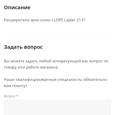
Описание
Расширители арок колес LLDPE Lapter 2131
Задать вопрос
Вы можете задать любой интересующий вас вопрос по
товару или работе магазина.
Наши квалифицированные специалисты обязательно
вам помогут.
Вопрос
*