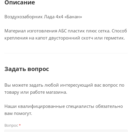
Описание
Воздухозаборник Лада 4х4 «Банан»
Материал изготовления АБС пластик плюс сетка. Способ
крепления на капот двусторонний скотч или герметик.
Задать вопрос
Вы можете задать любой интересующий вас вопрос по
товару или работе магазина.
Наши квалифицированные специалисты обязательно
вам помогут.
Вопрос
*