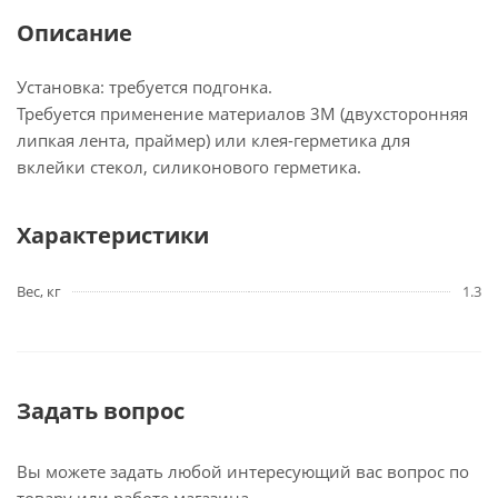
Описание
Установка: требуется подгонка.
Требуется применение материалов 3М (двухсторонняя
липкая лента, праймер) или клея-герметика для
вклейки стекол, силиконового герметика.
Характеристики
Вес, кг
1.3
Задать вопрос
Вы можете задать любой интересующий вас вопрос по