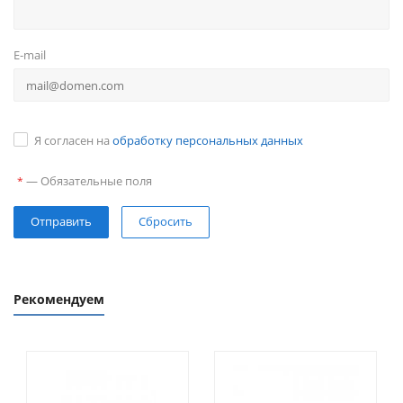
E-mail
Я согласен на
обработку персональных данных
—
Обязательные поля
*
Сбросить
Рекомендуем