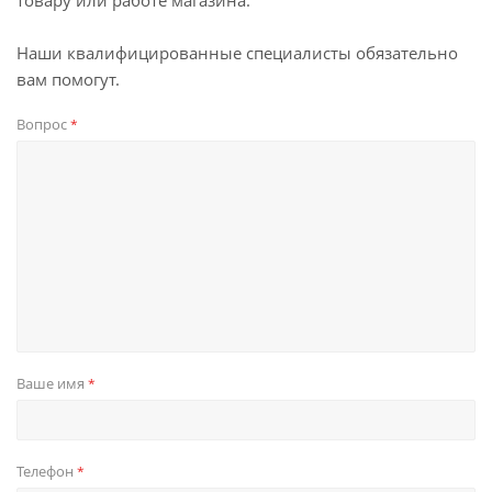
товару или работе магазина.
Наши квалифицированные специалисты обязательно
вам помогут.
Вопрос
*
Ваше имя
*
Телефон
*