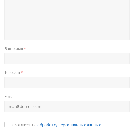
Ваше имя
*
Телефон
*
E-mail
Я согласен на
обработку персональных данных