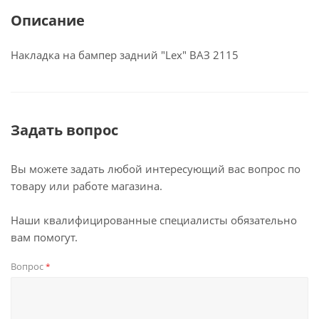
Описание
Накладка на бампер задний "Lex" ВАЗ 2115
Задать вопрос
Вы можете задать любой интересующий вас вопрос по
товару или работе магазина.
Наши квалифицированные специалисты обязательно
вам помогут.
Вопрос
*