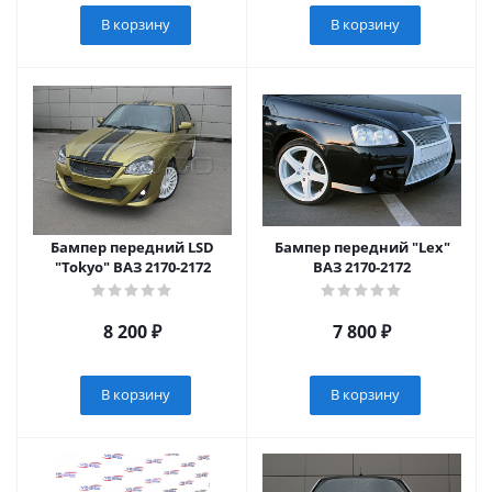
В корзину
В корзину
Бампер передний LSD
Бампер передний "Lex"
"Tokyo" ВАЗ 2170-2172
ВАЗ 2170-2172
8 200
₽
7 800
₽
В корзину
В корзину