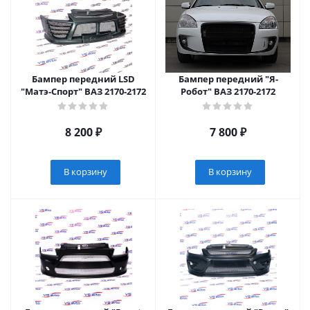
Бампер передний LSD
Бампер передний "Я-
"Матэ-Спорт" ВАЗ 2170-2172
Робот" ВАЗ 2170-2172
8 200
₽
7 800
₽
В корзину
В корзину