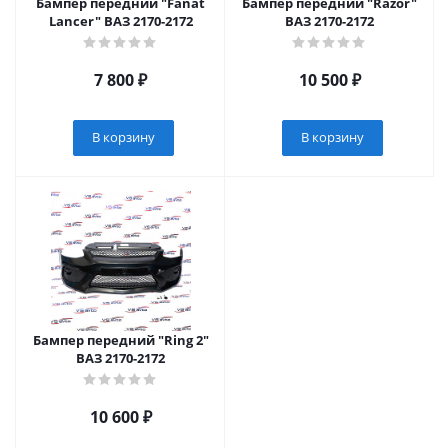
Бампер передний "Fanat
Бампер передний "Razor"
Lancer" ВАЗ 2170-2172
ВАЗ 2170-2172
7 800
₽
10 500
₽
В корзину
В корзину
Бампер передний "Ring 2"
ВАЗ 2170-2172
10 600
₽