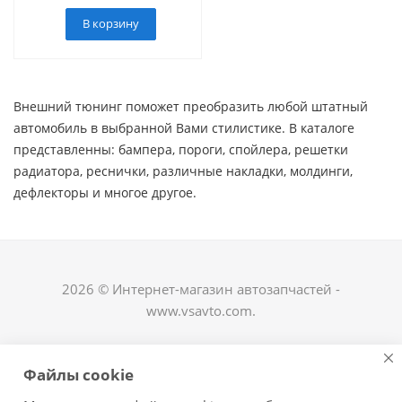
В корзину
Внешний тюнинг поможет преобразить любой штатный
автомобиль в выбранной Вами стилистике. В каталоге
представленны: бампера, пороги, спойлера, решетки
радиатора, реснички, различные накладки, молдинги,
дефлекторы и многое другое. ​
2026 © Интернет-магазин автозапчастей -
www.vsavto.com.
Наши контакты
Файлы cookie