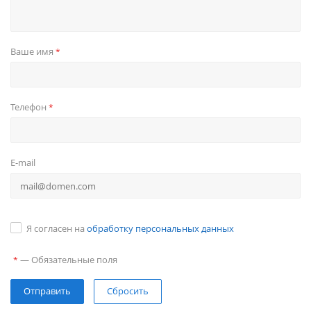
Ваше имя
*
Телефон
*
E-mail
Я согласен на
обработку персональных данных
—
Обязательные поля
*
Сбросить