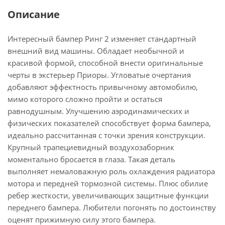
Описание
Интересный бампер Ринг 2 изменяет стандартный
внешний вид машины. Обладает необычной и
красивой формой, способной внести оригинальные
черты в экстерьер Приоры. Угловатые очертания
добавляют эффектность привычному автомобилю,
мимо которого сложно пройти и остаться
равнодушным. Улучшению аэродинамических и
физических показателей способствует форма бампера,
идеально рассчитанная с точки зрения конструкции.
Крупный трапециевидный воздухозаборник
моментально бросается в глаза. Такая деталь
выполняет немаловажную роль охлаждения радиатора
мотора и передней тормозной системы. Плюс обилие
ребер жесткости, увеличивающих защитные функции
переднего бампера. Любители погонять по достоинству
оценят прижимную силу этого бампера.