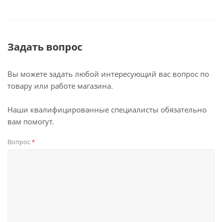
Задать вопрос
Вы можете задать любой интересующий вас вопрос по
товару или работе магазина.
Наши квалифицированные специалисты обязательно
вам помогут.
Вопрос
*