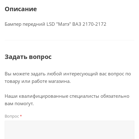
Описание
Бампер передний LSD "Матэ" ВАЗ 2170-2172
Задать вопрос
Вы можете задать любой интересующий вас вопрос по
товару или работе магазина.
Наши квалифицированные специалисты обязательно
вам помогут.
Вопрос
*