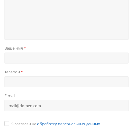
Ваше имя
*
Телефон
*
E-mail
Я согласен на
обработку персональных данных