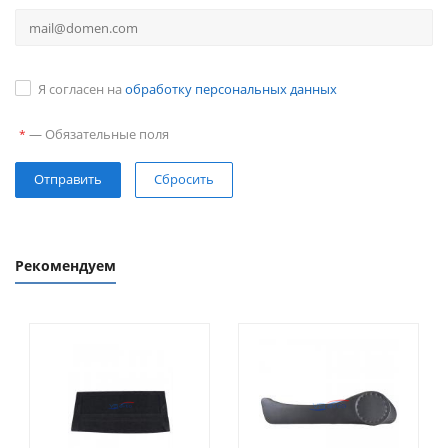
Я согласен на
обработку персональных данных
—
Обязательные поля
*
Сбросить
Рекомендуем