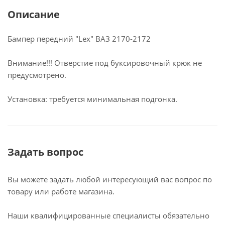
Описание
Бампер передний "Lex" ВАЗ 2170-2172
Внимание!!! Отверстие под буксировочный крюк не
предусмотрено.
Установка: требуется минимальная подгонка.
Задать вопрос
Вы можете задать любой интересующий вас вопрос по
товару или работе магазина.
Наши квалифицированные специалисты обязательно