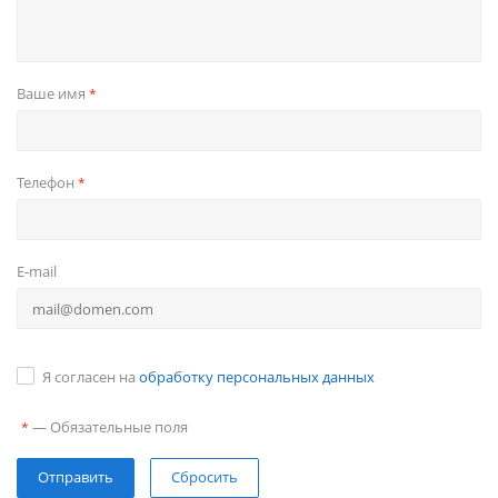
Ваше имя
*
Телефон
*
E-mail
Я согласен на
обработку персональных данных
—
Обязательные поля
*
Сбросить