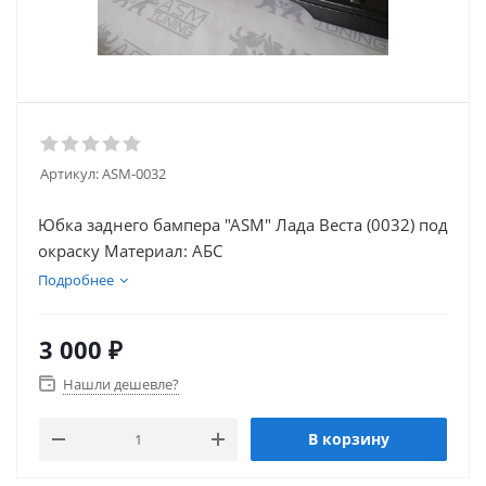
Артикул:
ASM-0032
Юбка заднего бампера "ASM" Лада Веста (0032) под
окраску Материал: АБС
Подробнее
3 000
₽
Нашли дешевле?
В корзину