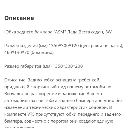
Описание
Юбка заднего бампера "ASM" Лада Веста седан, SW
Размер изделия (мм):1350*300*120 (центральная часть),
460*130*70 (боковина)
Размер габаритов (мм):1350*300*200
Описание: Задняя юбка оснащена гребенкой,
придающей спортивный вид вашему автомобилю.
Визуальное расширение и занижение Вашего
автомобиля за счет юбки заднего бампера доступно без
изменений технических характеристик ходовой. В
комплекте VTS присутствуют юбки переднего и заднего
бампера, совместно с порогом они создают единую
линию кузова.