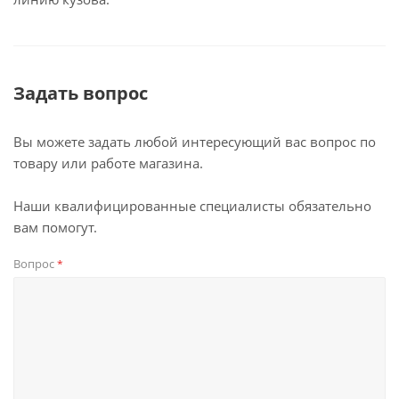
Задать вопрос
Вы можете задать любой интересующий вас вопрос по
товару или работе магазина.
Наши квалифицированные специалисты обязательно
вам помогут.
Вопрос
*