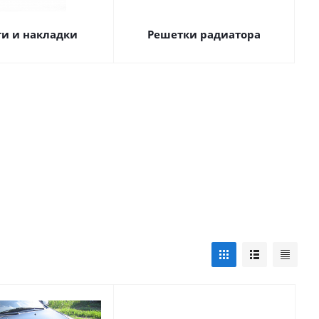
ги и накладки
Решетки радиатора