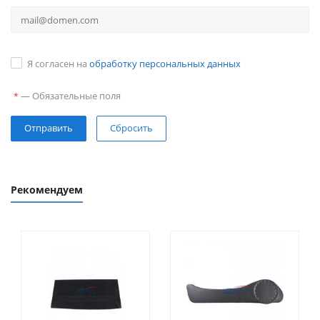
Я согласен на
обработку персональных данных
—
Обязательные поля
*
Сбросить
Рекомендуем