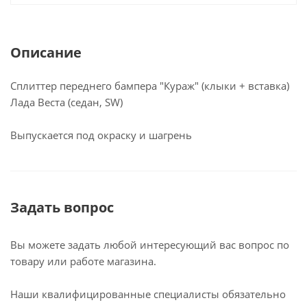
Описание
Сплиттер переднего бампера "Кураж" (клыки + вставка)
Лада Веста (седан, SW)
Выпускается под окраску и шагрень
Задать вопрос
Вы можете задать любой интересующий вас вопрос по
товару или работе магазина.
Наши квалифицированные специалисты обязательно