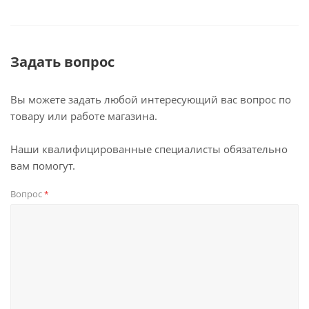
Задать вопрос
Вы можете задать любой интересующий вас вопрос по
товару или работе магазина.
Наши квалифицированные специалисты обязательно
вам помогут.
Вопрос
*