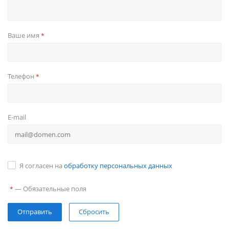
Ваше имя
*
Телефон
*
E-mail
Я согласен на
обработку персональных данных
—
Обязательные поля
*
Сбросить