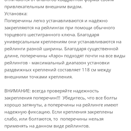
привлекательным внешним видом.
Установка:
Поперечины легко устанавливаются и надёжно
закрепляются на рейлингах при помощи обычного
торцевого шестигранного ключа. Благодаря
универсальным креплениям они устанавливаются на
рейлинги разной ширины. Благодаря существенной
длине, поперечины «Аэро» подходят почти на все виды
рейлингов - максимальный диапазон установки
раздвижных креплений составляет 118 см между
внешними точками крепления.
ВНИМАНИЕ: всегда проверяйте надежность
закрепления поперечин!!! Убедитесь, что все болты
хорошо затянуты, а поперечины на рейлинге имеют
надежную фиксацию. Если крепления закреплены
слабо, или болтаются, то поперечины нельзя
применять на данном виде рейлингов.