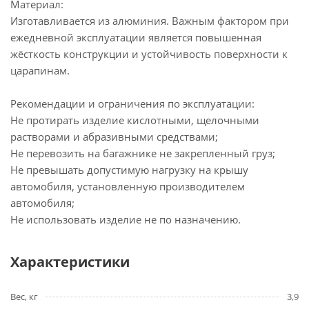
Материал:
Изготавливается из алюминия. Важным фактором при
ежедневной эксплуатации является повышенная
жёсткость конструкции и устойчивость поверхности к
царапинам.
Рекомендации и ограничения по эксплуатации:
Не протирать изделие кислотными, щелочными
растворами и абразивными средствами;
Не перевозить на багажнике не закрепленный груз;
Не превышать допустимую нагрузку на крышу
автомобиля, установленную производителем
автомобиля;
Не использовать изделие не по назначению.
Характеристики
Вес, кг
3,9