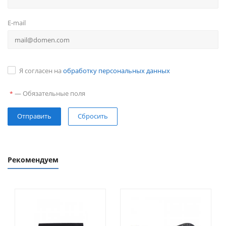
E-mail
Я согласен на
обработку персональных данных
—
Обязательные поля
*
Сбросить
Рекомендуем