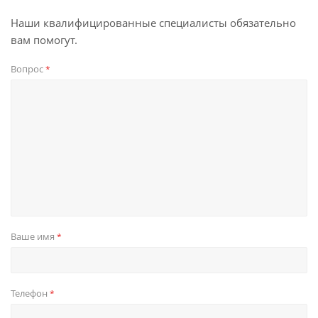
Наши квалифицированные специалисты обязательно
вам помогут.
Вопрос
*
Ваше имя
*
Телефон
*