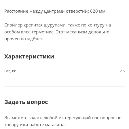
Расстояние между центрами отверстий: 620 мм
Спойлер крепится шурупами, также по контуру на
особом клее-герметике. Этот механизм довольно
прочен и надёжен.
Характеристики
Вес, кг
2,5
Задать вопрос
Вы можете задать любой интересующий вас вопрос по
товару или работе магазина.