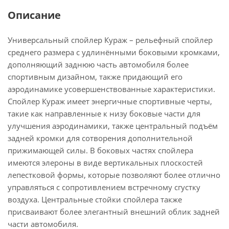
Описание
Универсальный спойлер Кураж – рельефный спойлер
среднего размера с удлинёнными боковыми кромками,
дополняющий заднюю часть автомобиля более
спортивным дизайном, также придающий его
аэродинамике усовершенствованные характеристики.
Спойлер Кураж имеет энергичные спортивные черты,
такие как направленные к низу боковые части для
улучшения аэродинамики, также центральный подъём
задней кромки для сотворения дополнительной
прижимающей силы. В боковых частях спойлера
имеются элероны в виде вертикальных плоскостей
лепестковой формы, которые позволяют более отлично
управляться с сопротивлением встречному сгустку
воздуха. Центральные стойки спойлера также
присваивают более элегантный внешний облик задней
части автомобиля.