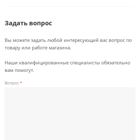
Задать вопрос
Вы можете задать любой интересующий вас вопрос по
товару или работе магазина.
Наши квалифицированные специалисты обязательно
вам помогут.
Вопрос
*