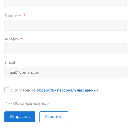
Ваше имя
*
Телефон
*
E-mail
Я согласен на
обработку персональных данных
—
Обязательные поля
*
Сбросить