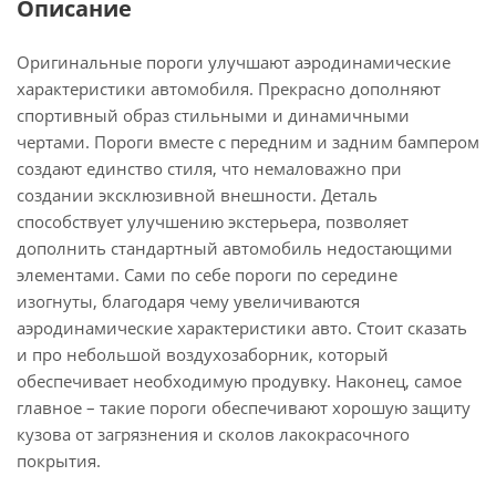
Описание
Оригинальные пороги улучшают аэродинамические
характеристики автомобиля. Прекрасно дополняют
спортивный образ стильными и динамичными
чертами. Пороги вместе с передним и задним бампером
создают единство стиля, что немаловажно при
создании эксклюзивной внешности. Деталь
способствует улучшению экстерьера, позволяет
дополнить стандартный автомобиль недостающими
элементами. Сами по себе пороги по середине
изогнуты, благодаря чему увеличиваются
аэродинамические характеристики авто. Стоит сказать
и про небольшой воздухозаборник, который
обеспечивает необходимую продувку. Наконец, самое
главное – такие пороги обеспечивают хорошую защиту
кузова от загрязнения и сколов лакокрасочного
покрытия.