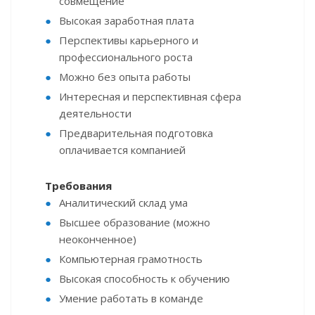
совмещение
Высокая заработная плата
Перспективы карьерного и
профессионального роста
Можно без опыта работы
Интересная и перспективная сфера
деятельности
Предварительная подготовка
оплачивается компанией
Требования
Аналитический склад ума
Высшее образование (можно
неоконченное)
Компьютерная грамотность
Высокая способность к обучению
Умение работать в команде