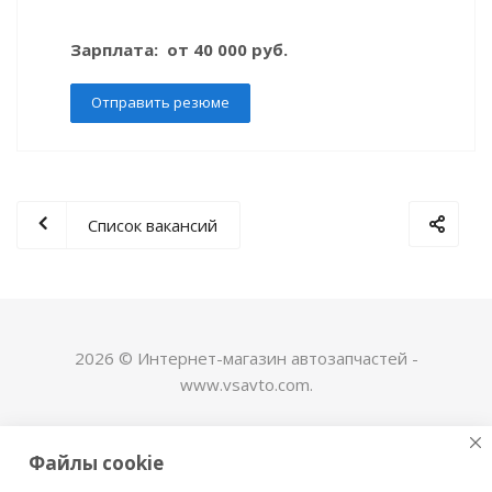
Зарплата: от 40 000 руб.
Отправить резюме
Список вакансий
2026 © Интернет-магазин автозапчастей -
www.vsavto.com.
Наши контакты
Файлы cookie