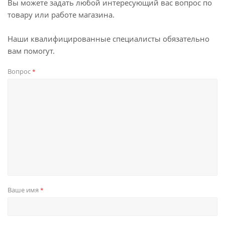
Вы можете задать любой интересующий вас вопрос по
товару или работе магазина.
Наши квалифицированные специалисты обязательно
вам помогут.
Вопрос
*
Ваше имя
*