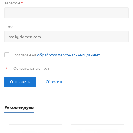
Телефон
*
E-mail
Я согласен на
обработку персональных данных
—
Обязательные поля
*
Сбросить
Рекомендуем