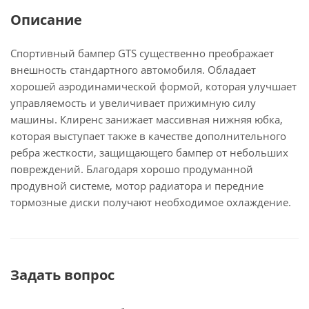
Описание
Спортивный бампер GTS существенно преображает
внешность стандартного автомобиля. Обладает
хорошей аэродинамической формой, которая улучшает
управляемость и увеличивает прижимную силу
машины. Клиренс занижает массивная нижняя юбка,
которая выступает также в качестве дополнительного
ребра жесткости, защищающего бампер от небольших
повреждений. Благодаря хорошо продуманной
продувной системе, мотор радиатора и передние
тормозные диски получают необходимое охлаждение.
Задать вопрос