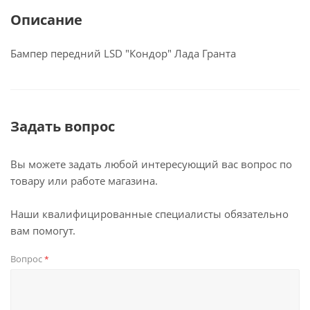
Описание
Бампер передний LSD "Кондор" Лада Гранта
Задать вопрос
Вы можете задать любой интересующий вас вопрос по
товару или работе магазина.
Наши квалифицированные специалисты обязательно
вам помогут.
Вопрос
*