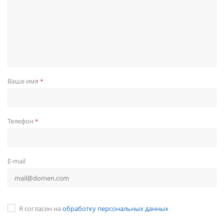
Ваше имя
*
Телефон
*
E-mail
Я согласен на
обработку персональных данных