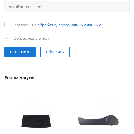
Я согласен на
обработку персональных данных
—
Обязательные поля
*
Сбросить
Рекомендуем