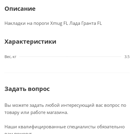
Описание
Накладки на пороги Xmug FL Лада Гранта FL
Характеристики
Вес, кг
3.5
Задать вопрос
Вы можете задать любой интересующий вас вопрос по
товару или работе магазина.
Наши квалифицированные специалисты обязательно
вам помогут.