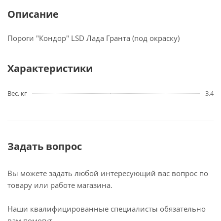
Описание
Пороги "Кондор" LSD Лада Гранта (под окраску)
Характеристики
Вес, кг
3.4
Задать вопрос
Вы можете задать любой интересующий вас вопрос по
товару или работе магазина.
Наши квалифицированные специалисты обязательно
вам помогут.