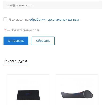
Я согласен на
обработку персональных данных
—
Обязательные поля
*
Сбросить
Рекомендуем