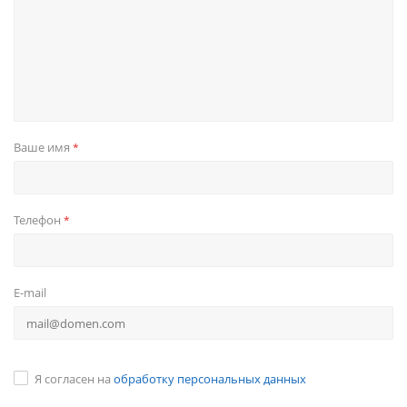
Ваше имя
*
Телефон
*
E-mail
Я согласен на
обработку персональных данных