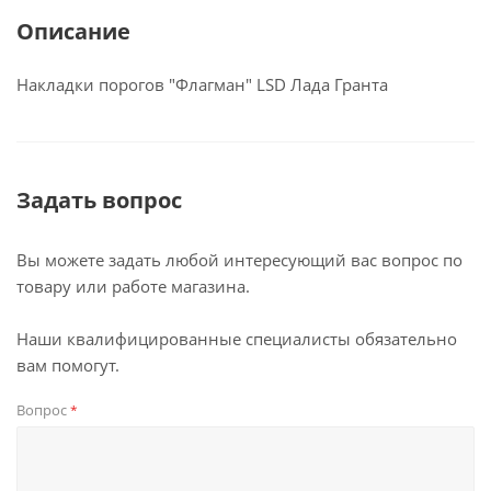
Описание
Накладки порогов "Флагман" LSD Лада Гранта
Задать вопрос
Вы можете задать любой интересующий вас вопрос по
товару или работе магазина.
Наши квалифицированные специалисты обязательно
вам помогут.
Вопрос
*