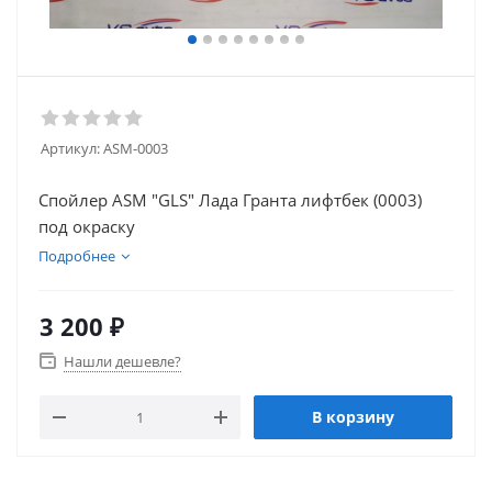
Артикул:
ASM-0003
Спойлер ASM "GLS" Лада Гранта лифтбек (0003)
под окраску
Подробнее
3 200
₽
Нашли дешевле?
В корзину