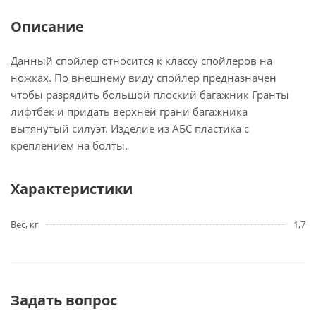
Описание
Данный спойлер относится к классу спойлеров на
ножках. По внешнему виду спойлер предназначен
чтобы разрядить большой плоский багажник Гранты
лифтбек и придать верхней грани багажника
вытянутый силуэт. Изделие из АБС пластика с
креплением на болты.
Характеристики
Вес, кг
1,7
Задать вопрос