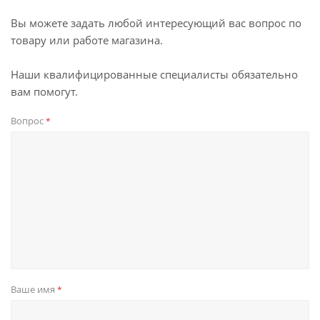
Вы можете задать любой интересующий вас вопрос по
товару или работе магазина.
Наши квалифицированные специалисты обязательно
вам помогут.
Вопрос
*
Ваше имя
*