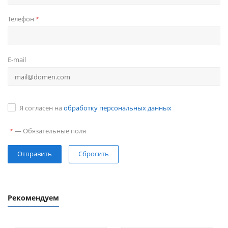
Телефон
*
E-mail
Я согласен на
обработку персональных данных
—
Обязательные поля
*
Сбросить
Рекомендуем