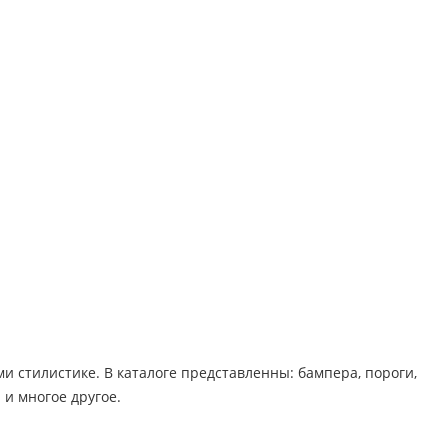
стилистике. В каталоге представленны: бампера, пороги,
 многое другое. ​