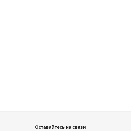
Оставайтесь на связи