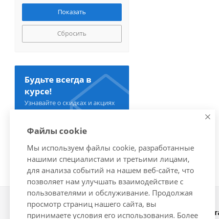
Сбросить
Будьте всегда в
курсе!
Узнавайте о скидках и акциях
первым
Файлы cookie
Мы используем файлы cookie, разработанные
нашими специалистами и третьими лицами,
для анализа событий на нашем веб-сайте, что
позволяет нам улучшать взаимодействие с
пользователями и обслуживание. Продолжая
просмотр страниц нашего сайта, вы
Наши конт
2026 © Интернет-магазин
принимаете условия его использования. Более