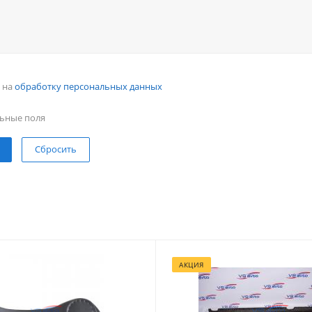
н на
обработку персональных данных
ьные поля
Сбросить
АКЦИЯ