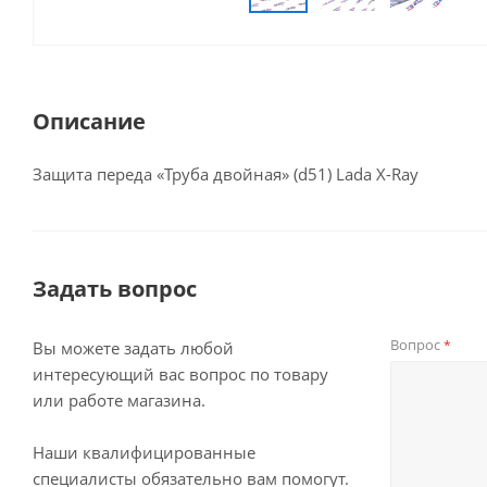
Описание
Защита переда «Труба двойная» (d51) Lada X-Ray
Задать вопрос
Вопрос
*
Вы можете задать любой
интересующий вас вопрос по товару
или работе магазина.
Наши квалифицированные
специалисты обязательно вам помогут.