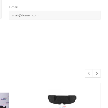
E-mail