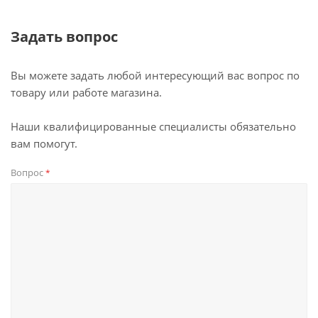
Задать вопрос
Вы можете задать любой интересующий вас вопрос по
товару или работе магазина.
Наши квалифицированные специалисты обязательно
вам помогут.
Вопрос
*