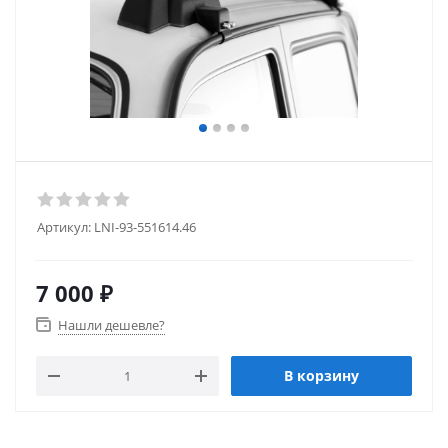
Артикул:
LNI-93-551614.46
7 000
₽
Нашли дешевле?
В корзину