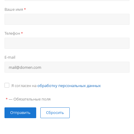
Ваше имя
*
Телефон
*
E-mail
Я согласен на
обработку персональных данных
—
Обязательные поля
*
Сбросить