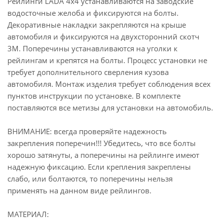
Рейлинги LADA 4х4 устанавливаются на заводские
водосточные желоба и фиксируются на болты.
Декоративные накладки закрепляются на крыше
автомобиля и фиксируются на двухсторонний скотч
3М. Поперечины устанавливаются на уголки к
рейлингам и крепятся на болты. Процесс установки не
требует дополнительного сверления кузова
автомобиля. Монтаж изделия требует соблюдения всех
пунктов инструкции по установке. В комплекте
поставляются все метизы для установки на автомобиль.
ВНИМАНИЕ: всегда проверяйте надежность
закрепления поперечин!!! Убедитесь, что все болты
хорошо затянуты, а поперечины на рейлинге имеют
надежную фиксацию. Если крепления закреплены
слабо, или болтаются, то поперечины нельзя
применять на данном виде рейлингов.
МАТЕРИАЛ: