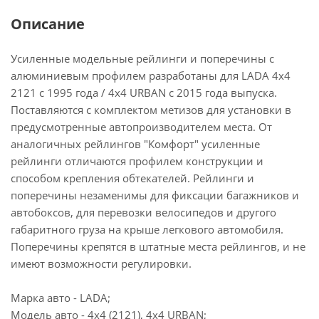
Описание
Усиленные модельные рейлинги и поперечины с
алюминиевым профилем разработаны для LADA 4x4
2121 c 1995 года / 4х4 URBAN c 2015 года выпуска.
Поставляются с комплектом метизов для установки в
предусмотренные автопроизводителем места. От
аналогичных рейлингов "Комфорт" усиленные
рейлинги отличаются профилем конструкции и
способом крепления обтекателей. Рейлинги и
поперечины незаменимы для фиксации багажников и
автобоксов, для перевозки велосипедов и другого
габаритного груза на крыше легкового автомобиля.
Поперечины крепятся в штатные места рейлингов, и не
имеют возможности регулировки.
Марка авто - LADA;
Модель авто - 4x4 (2121), 4x4 URBAN;