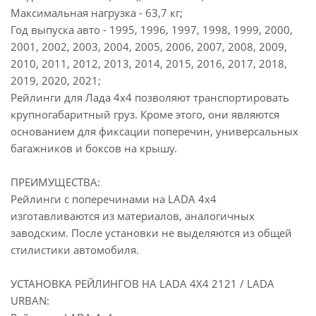
Максимальная нагрузка - 63,7 кг;
Год выпуска авто - 1995, 1996, 1997, 1998, 1999, 2000,
2001, 2002, 2003, 2004, 2005, 2006, 2007, 2008, 2009,
2010, 2011, 2012, 2013, 2014, 2015, 2016, 2017, 2018,
2019, 2020, 2021;
Рейлинги для Лада 4x4 позволяют транспортировать
крупногабаритный груз. Кроме этого, они являются
основанием для фиксации поперечин, универсальных
багажников и боксов на крышу.
ПРЕИМУЩЕСТВА:
Рейлинги с поперечинами на LADA 4x4
изготавливаются из материалов, аналогичных
заводским. После установки не выделяются из общей
стилистики автомобиля.
УСТАНОВКА РЕЙЛИНГОВ НА LADA 4X4 2121 / LADA
URBAN: