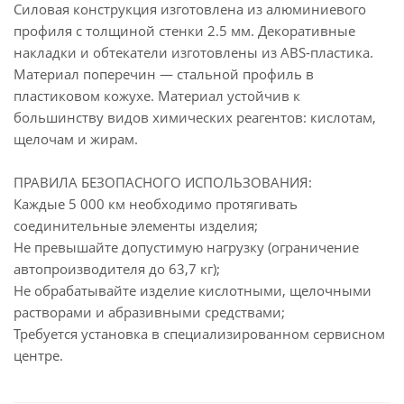
Силовая конструкция изготовлена из алюминиевого
профиля c толщиной стенки 2.5 мм. Декоративные
накладки и обтекатели изготовлены из ABS-пластика.
Материал поперечин — стальной профиль в
пластиковом кожухе. Материал устойчив к
большинству видов химических реагентов: кислотам,
щелочам и жирам.
ПРАВИЛА БЕЗОПАСНОГО ИСПОЛЬЗОВАНИЯ:
Каждые 5 000 км необходимо протягивать
соединительные элементы изделия;
Не превышайте допустимую нагрузку (ограничение
автопроизводителя до 63,7 кг);
Не обрабатывайте изделие кислотными, щелочными
растворами и абразивными средствами;
Требуется установка в специализированном сервисном
центре.