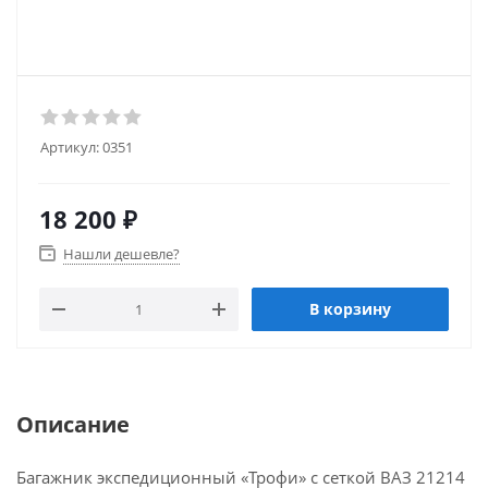
Артикул:
0351
18 200
₽
Нашли дешевле?
В корзину
Описание
Багажник экспедиционный «Трофи» с сеткой ВАЗ 21214