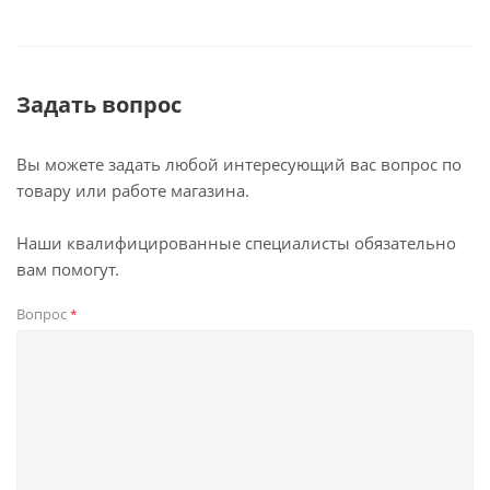
Задать вопрос
Вы можете задать любой интересующий вас вопрос по
товару или работе магазина.
Наши квалифицированные специалисты обязательно
вам помогут.
Вопрос
*