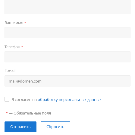
Ваше имя
*
Телефон
*
E-mail
Я согласен на
обработку персональных данных
—
Обязательные поля
*
Сбросить