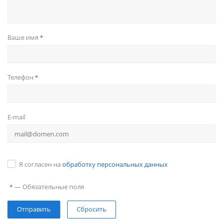
Ваше имя
*
Телефон
*
E-mail
Я согласен на
обработку персональных данных
—
Обязательные поля
*
Сбросить