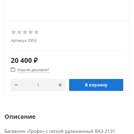
Артикул:
0353
20 400
₽
Нашли дешевле?
В корзину
Описание
Багажник «Трофи» с сеткой удлиненный ВАЗ 2131