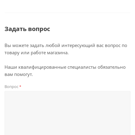
Задать вопрос
Вы можете задать любой интересующий вас вопрос по
товару или работе магазина.
Наши квалифицированные специалисты обязательно
вам помогут.
Вопрос
*