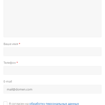
Ваше имя
*
Телефон
*
E-mail
Я согласен на
обработку персональных данных