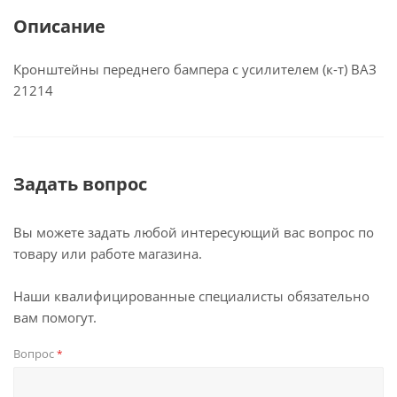
Описание
Кронштейны переднего бампера с усилителем (к-т) ВАЗ
21214
Задать вопрос
Вы можете задать любой интересующий вас вопрос по
товару или работе магазина.
Наши квалифицированные специалисты обязательно
вам помогут.
Вопрос
*