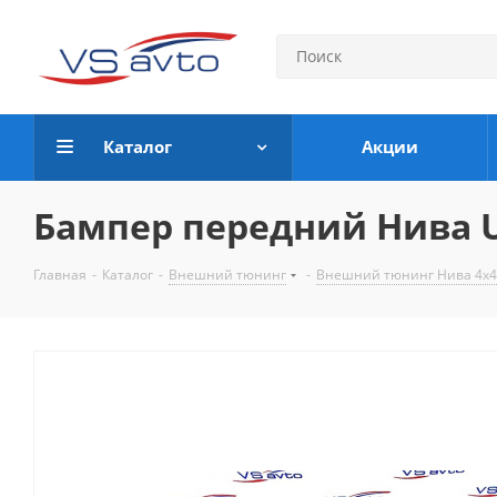
Каталог
Акции
Бампер передний Нива U
Главная
-
Каталог
-
Внешний тюнинг
-
Внешний тюнинг Нива 4х4