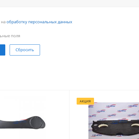
н на
обработку персональных данных
ьные поля
Сбросить
АКЦИЯ