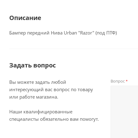
Описание
Бампер передний Нива Urban "Razor" (под ПТФ)
Задать вопрос
Вопрос
*
Вы можете задать любой
интересующий вас вопрос по товару
или работе магазина.
Наши квалифицированные
специалисты обязательно вам помогут.