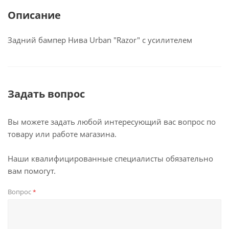
Описание
Задний бампер Нива Urban "Razor" с усилителем
Задать вопрос
Вы можете задать любой интересующий вас вопрос по
товару или работе магазина.
Наши квалифицированные специалисты обязательно
вам помогут.
Вопрос
*