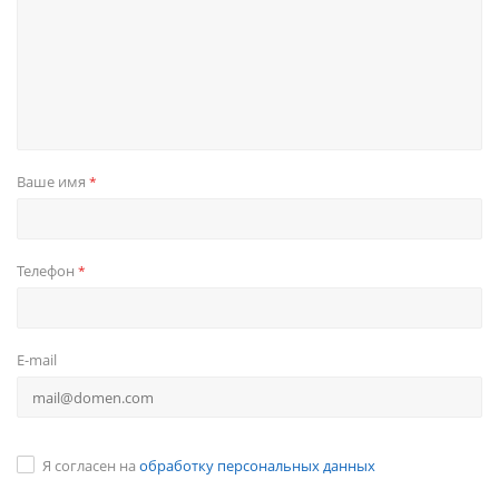
Ваше имя
*
Телефон
*
E-mail
Я согласен на
обработку персональных данных