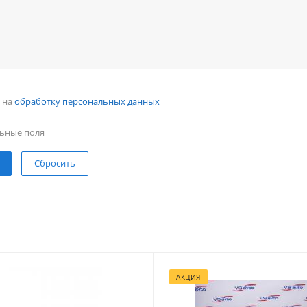
н на
обработку персональных данных
ьные поля
Сбросить
АКЦИЯ