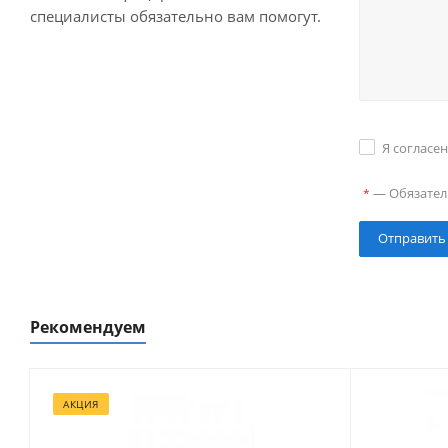
специалисты обязательно вам помогут.
Я согласе
—
Обязател
*
Рекомендуем
АКЦИЯ