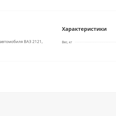
Характеристики
 автомобиля ВАЗ 2121,
Вес, кг