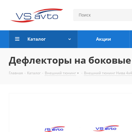
Каталог
Акции
Дефлекторы на боковые с
Главная
-
Каталог
-
Внешний тюнинг
-
Внешний тюнинг Нива 4х4