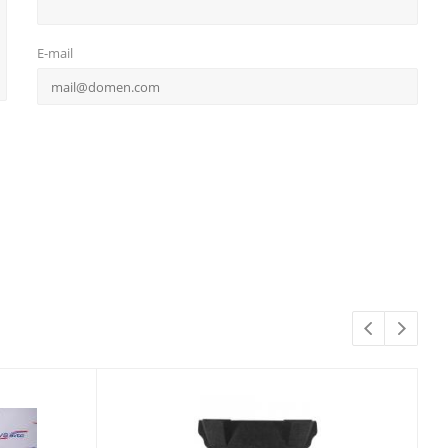
E-mail