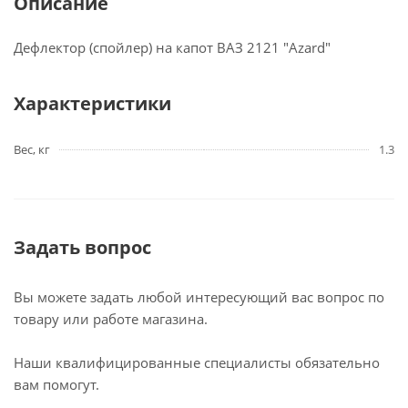
Описание
Дефлектор (спойлер) на капот ВАЗ 2121 "Azard"
Характеристики
Вес, кг
1.3
Задать вопрос
Вы можете задать любой интересующий вас вопрос по
товару или работе магазина.
Наши квалифицированные специалисты обязательно
вам помогут.