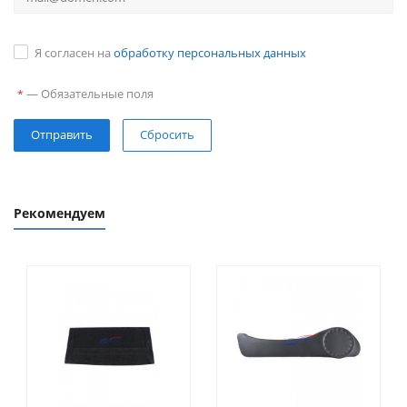
Я согласен на
обработку персональных данных
—
Обязательные поля
*
Сбросить
Рекомендуем