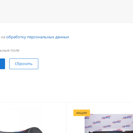
н на
обработку персональных данных
ьные поля
Сбросить
АКЦИЯ