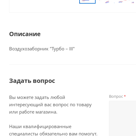
Описание
Воздухозаборник "Турбо – III"
Задать вопрос
Вопрос
*
Вы можете задать любой
интересующий вас вопрос по товару
или работе магазина.
Наши квалифицированные
специалисты обязательно вам помогут.