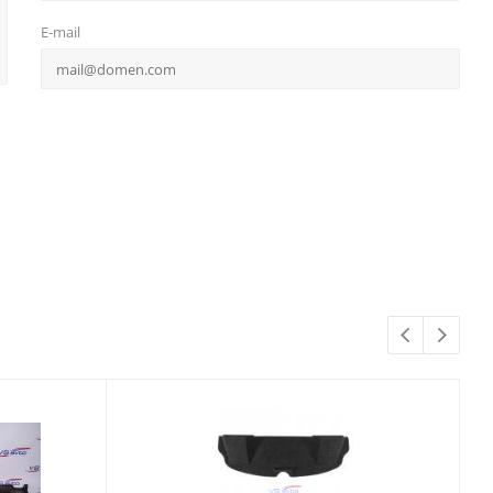
E-mail