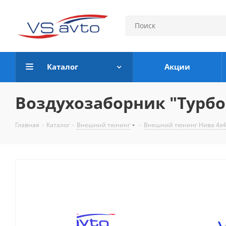
Каталог
Акции
Воздухозаборник "Турбо –
Главная
-
Каталог
-
Внешний тюнинг
-
Внешний тюнинг Нива 4х4