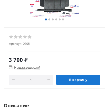
Артикул:
0705
3 700
₽
Нашли дешевле?
В корзину
Описание