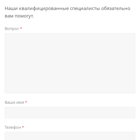
Наши квалифицированные специалисты обязательно
вам помогут.
Вопрос
*
Ваше имя
*
Телефон
*