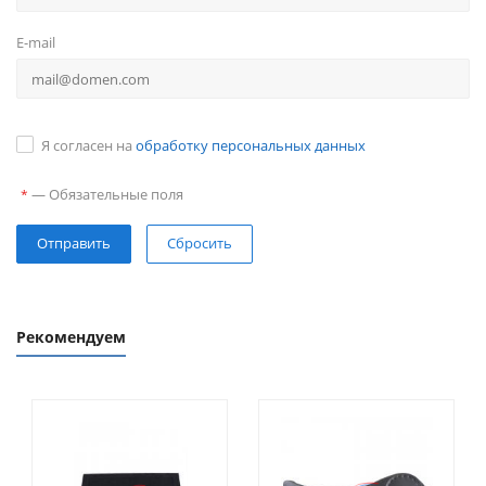
E-mail
Я согласен на
обработку персональных данных
—
Обязательные поля
*
Сбросить
Рекомендуем