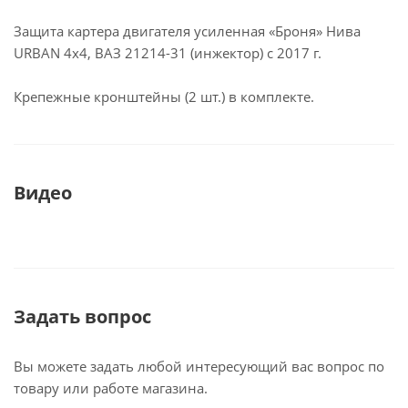
Защита картера двигателя усиленная «Броня» Нива
URBAN 4x4, ВАЗ 21214-31 (инжектор) с 2017 г.
Крепежные кронштейны (2 шт.) в комплекте.
Видео
Задать вопрос
Вы можете задать любой интересующий вас вопрос по
товару или работе магазина.