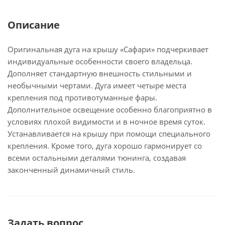
Описание
Оригинальная дуга на крышу «Сафари» подчеркивает
индивидуальные особенности своего владельца.
Дополняет стандартную внешность стильными и
необычными чертами. Дуга имеет четыре места
крепления под противотуманные фары.
Дополнительное освещение особенно благоприятно в
условиях плохой видимости и в ночное время суток.
Устанавливается на крышу при помощи специального
крепления. Кроме того, дуга хорошо гармонирует со
всеми остальными деталями тюнинга, создавая
законченный динамичный стиль.
Задать вопрос