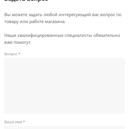
Вы можете задать любой интересующий вас вопрос по
товару или работе магазина.
Наши квалифицированные специалисты обязательно
вам помогут.
Вопрос
*
Ваше имя
*