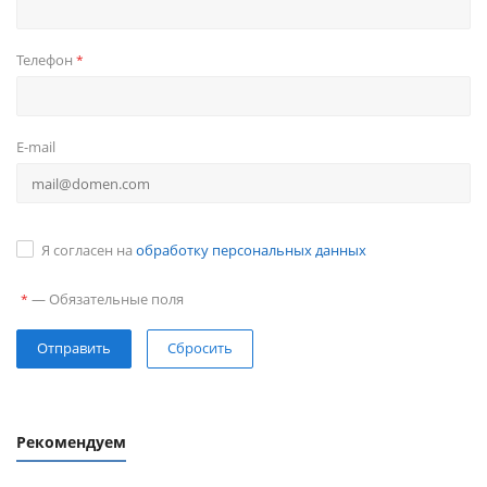
Телефон
*
E-mail
Я согласен на
обработку персональных данных
—
Обязательные поля
*
Сбросить
Рекомендуем