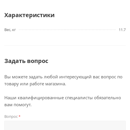
Характеристики
Вес, кг
11.7
Задать вопрос
Вы можете задать любой интересующий вас вопрос по
товару или работе магазина.
Наши квалифицированные специалисты обязательно
вам помогут.
Вопрос
*