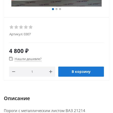
Артикул:
0307
4 800
₽
Нашли дешевле?
В корзину
Описание
Пороги с металлическим листом ВАЗ 21214