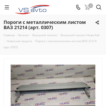
0
Пороги с металлическим листом
ВАЗ 21214 (арт. 0307)
Главная
-
Каталог
-
Внешний тюнинг
-
Внешний тюнинг Нива 4х4
-
Навесная защита
-
Пороги с металлическим листом ВАЗ 21214
(арт. 0307)