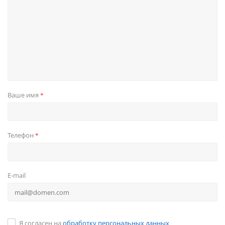
Ваше имя
*
Телефон
*
E-mail
Я согласен на
обработку персональных данных