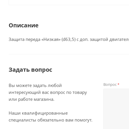
Описание
Защита переда «Низкая» (d63,5) с доп. защитой двигател
Задать вопрос
Вопрос
*
Вы можете задать любой
интересующий вас вопрос по товару
или работе магазина.
Наши квалифицированные
специалисты обязательно вам помогут.