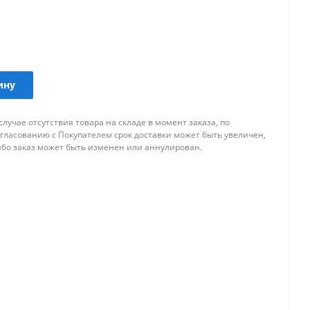
ину
случае отсутствия товара на складе в момент заказа, по
огласованию с Покупателем срок доставки может быть увеличен,
ибо заказ может быть изменен или аннулирован.