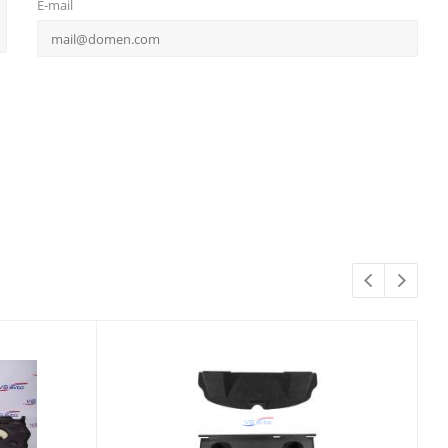
E-mail