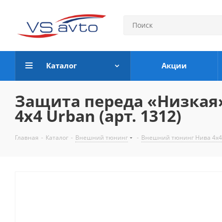
Каталог
Акции
Защита переда «Низкая» 
4x4 Urban (арт. 1312)
Главная
-
Каталог
-
Внешний тюнинг
-
Внешний тюнинг Нива 4х4