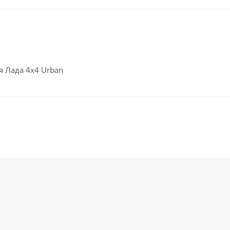
я Лада 4x4 Urban